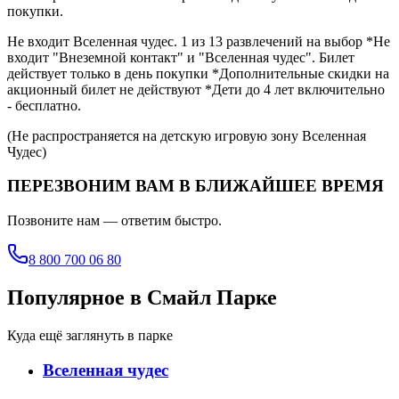
покупки.
Не входит Вселенная чудес. 1 из 13 развлечений на выбор *Не
входит "Внеземной контакт" и "Вселенная чудес". Билет
действует только в день покупки *Дополнительные скидки на
акционный билет не действуют *Дети до 4 лет включительно
- бесплатно.
(Не распространяется на детскую игровую зону Вселенная
Чудес)
ПЕРЕЗВОНИМ ВАМ В БЛИЖАЙШЕЕ ВРЕМЯ
Позвоните нам — ответим быстро.
8 800 700 06 80
Популярное в Смайл Парке
Куда ещё заглянуть в парке
Вселенная чудес