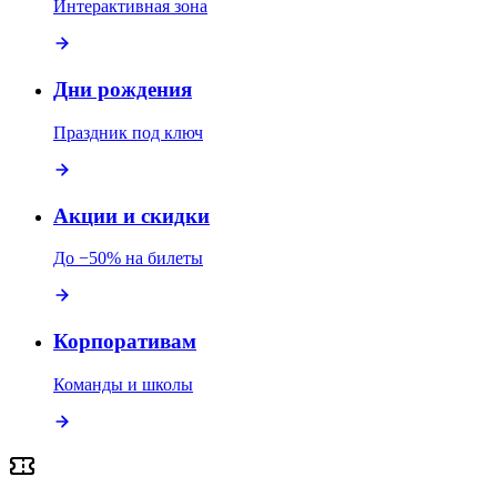
Интерактивная зона
Дни рождения
Праздник под ключ
Акции и скидки
До −50% на билеты
Корпоративам
Команды и школы