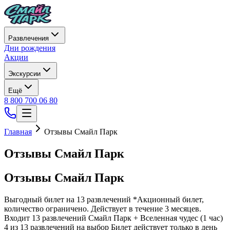
Развлечения
Дни рождения
Акции
Экскурсии
Ещё
8 800 700 06 80
Главная
Отзывы Смайл Парк
Отзывы Смайл Парк
Отзывы Смайл Парк
Выгодный билет на 13 развлечений *Акционный билет,
количество ограничено. Действует в течение 3 месяцев.
Входит 13 развлечений Смайл Парк + Вселенная чудес (1 час)
4 из 13 развлечений на выбор Билет действует только в день