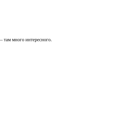
— там много интересного.