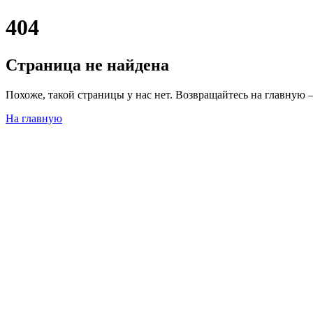
404
Страница не найдена
Похоже, такой страницы у нас нет. Возвращайтесь на главную 
На главную