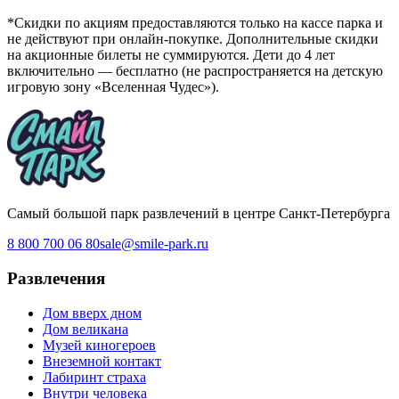
*Скидки по акциям предоставляются только на кассе парка и
не действуют при онлайн-покупке. Дополнительные скидки
на акционные билеты не суммируются. Дети до 4 лет
включительно — бесплатно (не распространяется на детскую
игровую зону «Вселенная Чудес»).
Самый большой парк развлечений в центре Санкт-Петербурга
8 800 700 06 80
sale@smile-park.ru
Развлечения
Дом вверх дном
Дом великана
Музей киногероев
Внеземной контакт
Лабиринт страха
Внутри человека