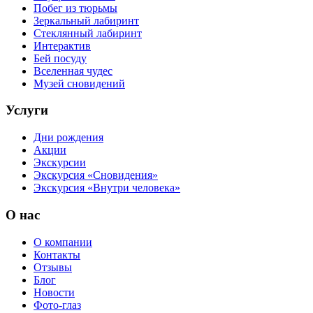
Побег из тюрьмы
Зеркальный лабиринт
Стеклянный лабиринт
Интерактив
Бей посуду
Вселенная чудес
Музей сновидений
Услуги
Дни рождения
Акции
Экскурсии
Экскурсия «Сновидения»
Экскурсия «Внутри человека»
О нас
О компании
Контакты
Отзывы
Блог
Новости
Фото-глаз