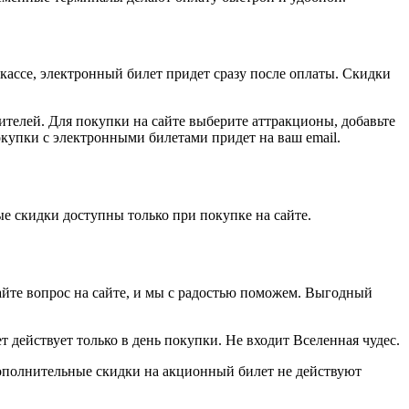
кассе, электронный билет придет сразу после оплаты. Скидки
телей. Для покупки на сайте выберите аттракционы, добавьте
купки с электронными билетами придет на ваш email.
 скидки доступны только при покупке на сайте.
айте вопрос на сайте, и мы с радостью поможем. Выгодный
т действует только в день покупки. Не входит Вселенная чудес.
*Дополнительные скидки на акционный билет не действуют