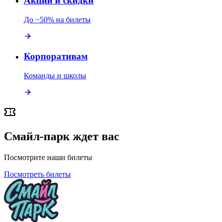
Акции и скидки
До −50% на билеты
Корпоративам
Команды и школы
Смайл-парк ждет вас
Посмотрите наши билеты
Посмотреть билеты