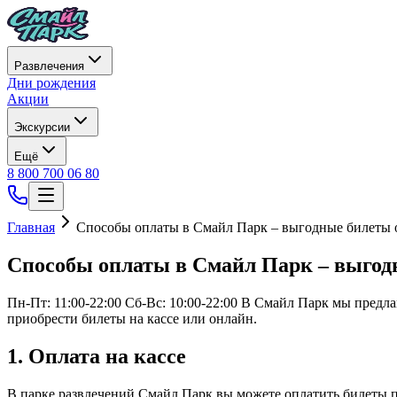
Развлечения
Дни рождения
Акции
Экскурсии
Ещё
8 800 700 06 80
Главная
Способы оплаты в Смайл Парк – выгодные билеты 
Способы оплаты в Смайл Парк – выгод
Пн-Пт: 11:00-22:00 Сб-Вс: 10:00-22:00 В Смайл Парк мы предл
приобрести билеты на кассе или онлайн.
1. Оплата на кассе
В парке развлечений Смайл Парк вы можете оплатить билеты п